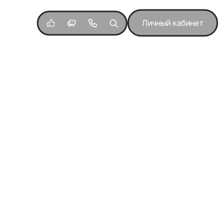
Личный кабинет