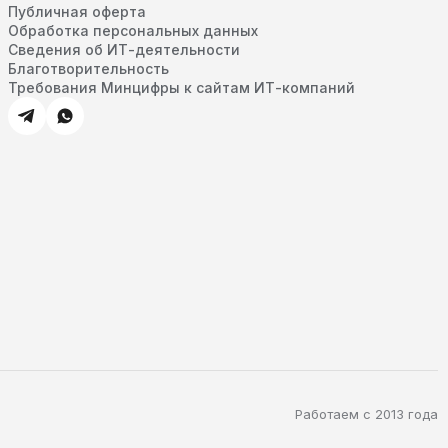
Публичная оферта
Обработка персональных данных
Сведения об ИТ-деятельности
Благотворительность
Требования Минцифры к сайтам ИТ-компаний
Работаем с 2013 года