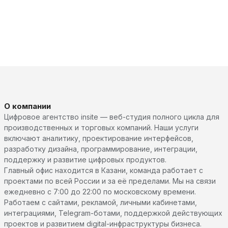
О компании
Цифровое агентство insite — веб-студия полного цикла для
производственных и торговых компаний. Наши услуги
включают аналитику, проектирование интерфейсов,
разработку дизайна, программирование, интеграции,
поддержку и развитие цифровых продуктов.
Главный офис находится в Казани, команда работает с
проектами по всей России и за её пределами. Мы на связи
ежедневно с 7:00 до 22:00 по московскому времени.
Работаем с сайтами, рекламой, личными кабинетами,
интеграциями, Telegram-ботами, поддержкой действующих
проектов и развитием digital-инфраструктуры бизнеса.