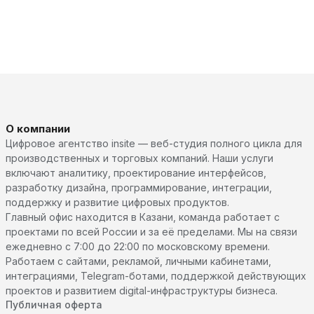
О компании
Цифровое агентство insite — веб-студия полного цикла для
производственных и торговых компаний. Наши услуги
включают аналитику, проектирование интерфейсов,
разработку дизайна, программирование, интеграции,
поддержку и развитие цифровых продуктов.
Главный офис находится в Казани, команда работает с
проектами по всей России и за её пределами. Мы на связи
ежедневно с 7:00 до 22:00 по московскому времени.
Работаем с сайтами, рекламой, личными кабинетами,
интеграциями, Telegram-ботами, поддержкой действующих
проектов и развитием digital-инфраструктуры бизнеса.
Публичная оферта