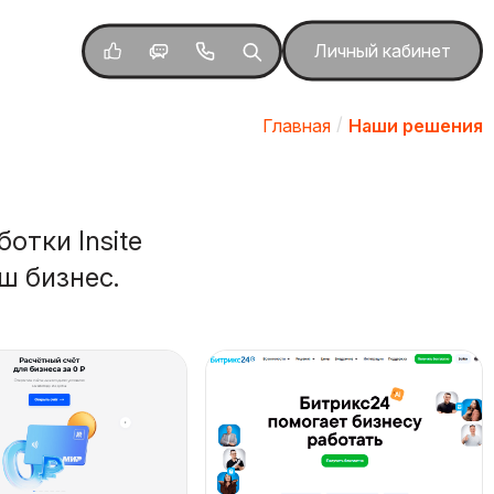
Личный кабинет
Главная
Наши решения
отки Insite
ш бизнес.