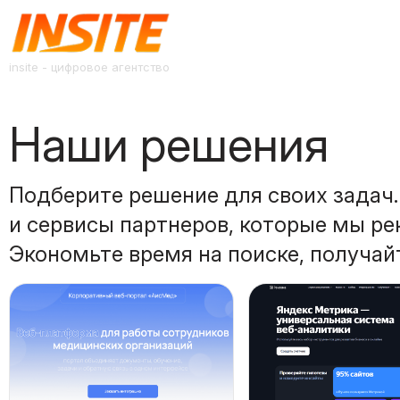
insite - цифровое агентство
Наши решения
Подберите решение для своих задач.
и сервисы партнеров, которые мы ре
Экономьте время на поиске, получа