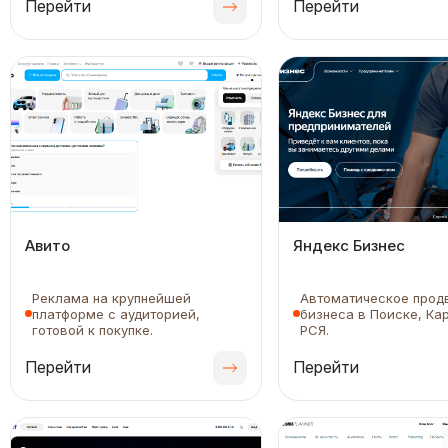
Перейти
Перейти
Авито
Яндекс Бизнес
Реклама на крупнейшей
Автоматическое прод
платформе с аудиторией,
бизнеса в Поиске, Кар
готовой к покупке.
РСЯ.
Перейти
Перейти