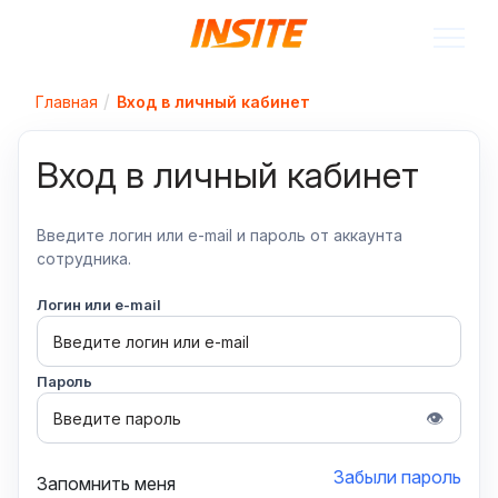
Главная
Вход в личный кабинет
Вход в личный кабинет
Введите логин или e-mail и пароль от аккаунта
сотрудника.
Логин или e-mail
Пароль
👁
Забыли пароль
Запомнить меня