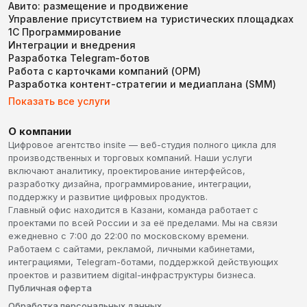
Авито: размещение и продвижение
Управление присутствием на туристических площадках
1С Программирование
Интеграции и внедрения
Разработка Telegram-ботов
Работа с карточками компаний (ОРМ)
Разработка контент-стратегии и медиаплана (SMM)
Показать все услуги
О компании
Цифровое агентство insite — веб-студия полного цикла для
производственных и торговых компаний. Наши услуги
включают аналитику, проектирование интерфейсов,
разработку дизайна, программирование, интеграции,
поддержку и развитие цифровых продуктов.
Главный офис находится в Казани, команда работает с
проектами по всей России и за её пределами. Мы на связи
ежедневно с 7:00 до 22:00 по московскому времени.
Работаем с сайтами, рекламой, личными кабинетами,
интеграциями, Telegram-ботами, поддержкой действующих
проектов и развитием digital-инфраструктуры бизнеса.
Публичная оферта
Обработка персональных данных