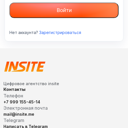
Войти
Нет аккаунта?
Зарегистрироваться
Цифровое агентство insite
Контакты
Телефон
+7 999 155-45-14
Электронная почта
mail@insite.me
Telegram
Написать в Telegram