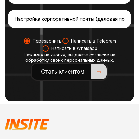
Перезвонить
Написать в Telegram
Написать в Whatsapp
Нажимая на кнопку, вы даете согласие на
обработку своих персональных данных.
Стать клиентом