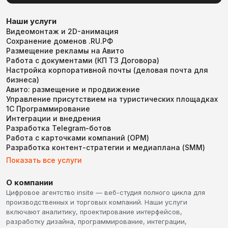
Наши услуги
Видеомонтаж и 2D-анимация
Сохранение доменов .RU.РФ
Размещение рекламы на Авито
Работа с документами (КП ТЗ Договора)
Настройка корпоративной почты (деловая почта для
бизнеса)
Авито: размещение и продвижение
Управление присутствием на туристических площадках
1С Программирование
Интеграции и внедрения
Разработка Telegram-ботов
Работа с карточками компаний (ОРМ)
Разработка контент-стратегии и медиаплана (SMM)
Показать все услуги
О компании
Цифровое агентство insite — веб-студия полного цикла для
производственных и торговых компаний. Наши услуги
включают аналитику, проектирование интерфейсов,
разработку дизайна, программирование, интеграции,