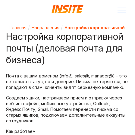
Главная
Направления
Настройка корпоративной почт
Настройка корпоративной
почты (деловая почта для
бизнеса)
Почта с вашим доменом (info@, sales@, manager@) – это
не только статус, но и доверие. Письма не теряются, не
попадают в спам, клиенты видят серьезную компанию.
Создаем ящики, настраиваем прием и отправку через
веб-интерфейс, мобильные устройства, Outlook,
Яндекс.Почту, Gmail. Помогаем перенести письма со
старых ящиков, подключаем дополнительные аккаунты
сотрудников.
Как работаем: