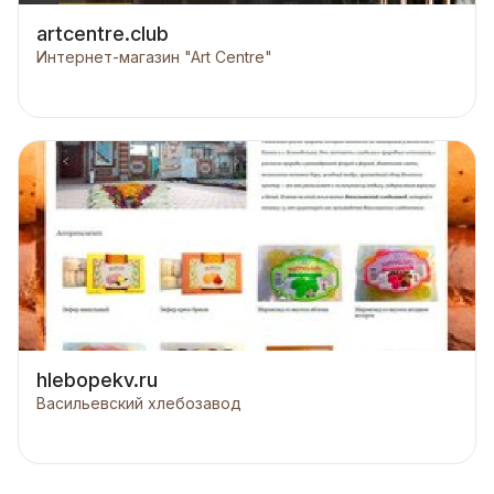
artcentre.club
Интернет-магазин "Art Centre"
hlebopekv.ru
Васильевский хлебозавод