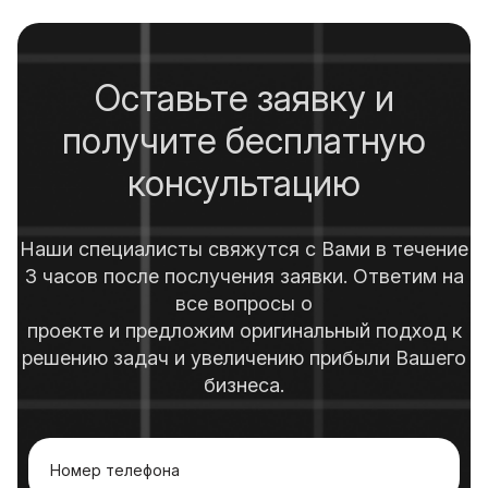
Оставьте заявку и
получите бесплатную
консультацию
Наши специалисты свяжутся с Вами в течение
3 часов после послучения заявки. Ответим на
все вопросы о
проекте и предложим оригинальный подход к
решению задач и увеличению прибыли Вашего
бизнеса.