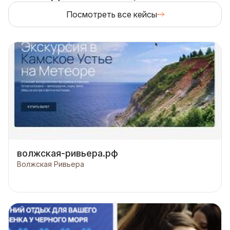
Посмотреть все кейсы
волжская-ривьера.рф
Волжская Ривьера