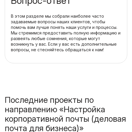
Вопрос-ответ
В этом разделе мы собрали наиболее часто
задаваемые вопросы наших клиентов, чтобы
помочь вам лучше понять наши услуги и процессы.
Мы стремимся предоставить полную информацию и
развеять любые сомнения, которые могут
возникнуть у вас. Если у вас есть дополнительные
вопросы, не стесняйтесь обращаться к нам!
Последние проекты по
направлению «Настройка
корпоративной почты (деловая
почта для бизнеса)»