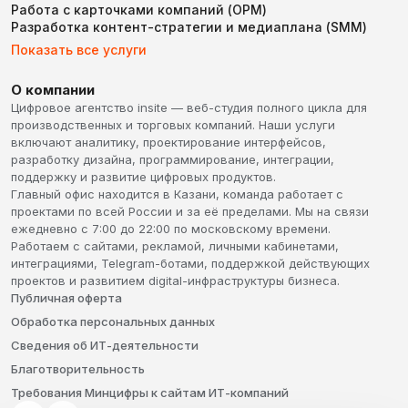
Работа с карточками компаний (ОРМ)
Разработка контент-стратегии и медиаплана (SMM)
Показать все услуги
О компании
Цифровое агентство insite — веб-студия полного цикла для
производственных и торговых компаний. Наши услуги
включают аналитику, проектирование интерфейсов,
разработку дизайна, программирование, интеграции,
поддержку и развитие цифровых продуктов.
Главный офис находится в Казани, команда работает с
проектами по всей России и за её пределами. Мы на связи
ежедневно с 7:00 до 22:00 по московскому времени.
Работаем с сайтами, рекламой, личными кабинетами,
интеграциями, Telegram-ботами, поддержкой действующих
проектов и развитием digital-инфраструктуры бизнеса.
Публичная оферта
Обработка персональных данных
Сведения об ИТ-деятельности
Благотворительность
Требования Минцифры к сайтам ИТ-компаний