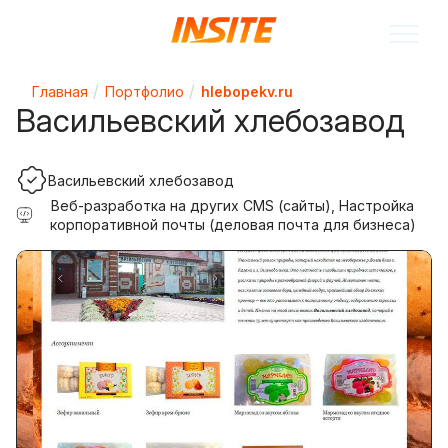
Главная
Портфолио
hlebopekv.ru
Васильевский хлебозавод
Васильевский хлебозавод
Веб-разработка на других CMS (сайты), Настройка
корпоративной почты (деловая почта для бизнеса)