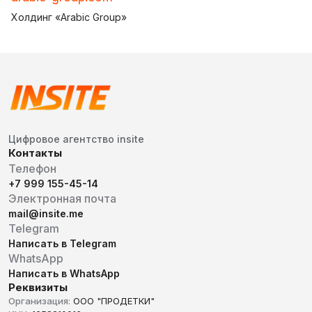
Холдинг «Arabic Group»
Цифровое агентство insite
Контакты
Телефон
+7 999 155-45-14
Электронная почта
mail@insite.me
Telegram
Написать в Telegram
WhatsApp
Написать в WhatsApp
Реквизиты
Организация:
ООО "ПРОДЕТКИ"