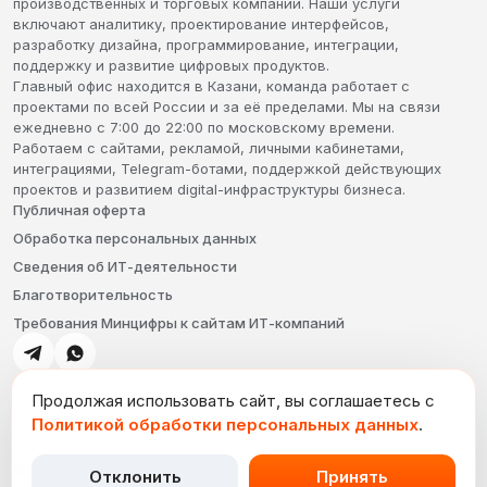
производственных и торговых компаний. Наши услуги
включают аналитику, проектирование интерфейсов,
разработку дизайна, программирование, интеграции,
поддержку и развитие цифровых продуктов.
Главный офис находится в Казани, команда работает с
проектами по всей России и за её пределами. Мы на связи
ежедневно с 7:00 до 22:00 по московскому времени.
Работаем с сайтами, рекламой, личными кабинетами,
интеграциями, Telegram-ботами, поддержкой действующих
проектов и развитием digital-инфраструктуры бизнеса.
Публичная оферта
Обработка персональных данных
Сведения об ИТ-деятельности
Благотворительность
Требования Минцифры к сайтам ИТ-компаний
Продолжая использовать сайт, вы соглашаетесь с
Политикой обработки персональных данных
.
© Цифровое агентство insite — поставщик веб-услуг
Отклонить
Принять