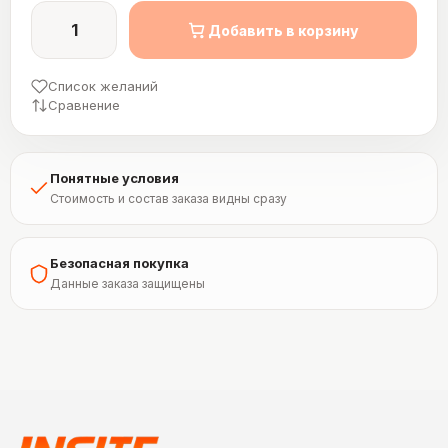
Количество
Добавить в корзину
Список желаний
Сравнение
Понятные условия
Стоимость и состав заказа видны сразу
Безопасная покупка
Данные заказа защищены