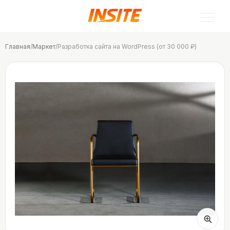
Главная
/
Маркет
/
Разработка сайта на WordPress (от 30 000 ₽)