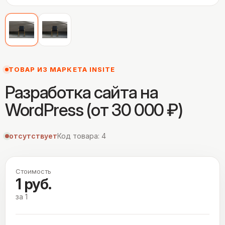
ТОВАР ИЗ МАРКЕТА INSITE
Разработка сайта на
WordPress (от 30 000 ₽)
отсутствует
Код товара: 4
Стоимость
1 руб.
за 1