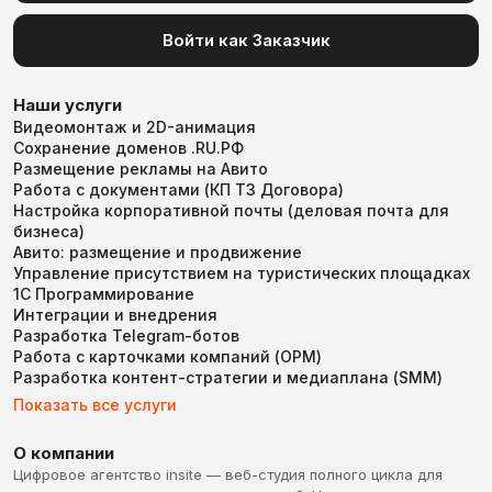
Войти как Заказчик
Наши услуги
Видеомонтаж и 2D-анимация
Сохранение доменов .RU.РФ
Размещение рекламы на Авито
Работа с документами (КП ТЗ Договора)
Настройка корпоративной почты (деловая почта для
бизнеса)
Авито: размещение и продвижение
Управление присутствием на туристических площадках
1С Программирование
Интеграции и внедрения
Разработка Telegram-ботов
Работа с карточками компаний (ОРМ)
Разработка контент-стратегии и медиаплана (SMM)
Показать все услуги
О компании
Цифровое агентство insite — веб-студия полного цикла для