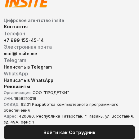
Цифровое агентство insite
Контакты
Телефон
+7 999 155-45-14
Электронная почта
mail@insite.me
Telegram
Написать в Telegram
WhatsApp
Написать в WhatsApp
Реквизиты
Организация:
ООО "ПРОДЕТКИ"
ИНН:
1658210016
ОКВЭД:
62.01 Разработка компьютерного программного
обеспечения
Адрес:
420080, Республика Татарстан, г. Казань, ул. Восстания,
зд. 49А, офис 1
Войти как Сотрудник