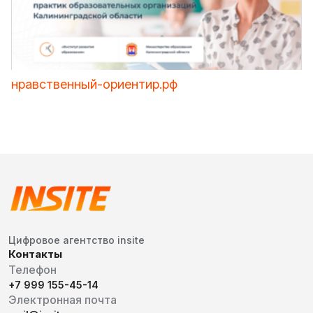
нравственный-ориентир.рф
Цифровое агентство insite
Контакты
Телефон
+7 999 155-45-14
Электронная почта