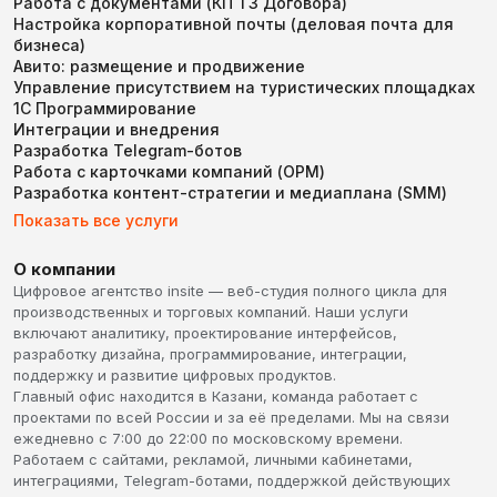
Работа с документами (КП ТЗ Договора)
Настройка корпоративной почты (деловая почта для
бизнеса)
Авито: размещение и продвижение
Управление присутствием на туристических площадках
1С Программирование
Интеграции и внедрения
Разработка Telegram-ботов
Работа с карточками компаний (ОРМ)
Разработка контент-стратегии и медиаплана (SMM)
Показать все услуги
О компании
Цифровое агентство insite — веб-студия полного цикла для
производственных и торговых компаний. Наши услуги
включают аналитику, проектирование интерфейсов,
разработку дизайна, программирование, интеграции,
поддержку и развитие цифровых продуктов.
Главный офис находится в Казани, команда работает с
проектами по всей России и за её пределами. Мы на связи
ежедневно с 7:00 до 22:00 по московскому времени.
Работаем с сайтами, рекламой, личными кабинетами,
интеграциями, Telegram-ботами, поддержкой действующих