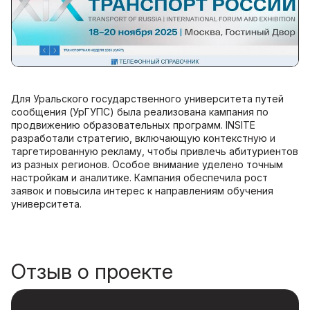
Для Уральского государственного университета путей
сообщения (УрГУПС) была реализована кампания по
продвижению образовательных программ. INSITE
разработали стратегию, включающую контекстную и
таргетированную рекламу, чтобы привлечь абитуриентов
из разных регионов. Особое внимание уделено точным
настройкам и аналитике. Кампания обеспечила рост
заявок и повысила интерес к направлениям обучения
университета.
Отзыв о проекте