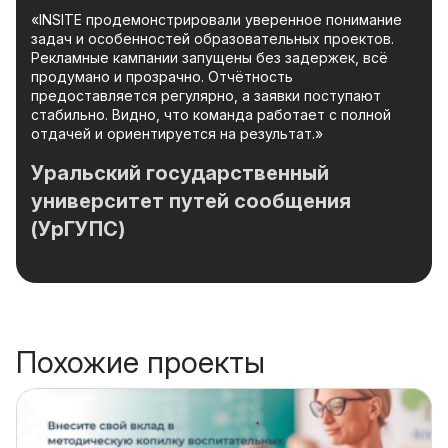
«INSITE продемонстрировали уверенное понимание
задач и особенностей образовательных проектов.
Рекламные кампании запущены без задержек, всё
продумано и прозрачно. Отчётность
предоставляется регулярно, а заявки поступают
стабильно. Видно, что команда работает с полной
отдачей и ориентируется на результат.»
Уральский государственный
университет путей сообщения
(УрГУПС)
Похожие проекты