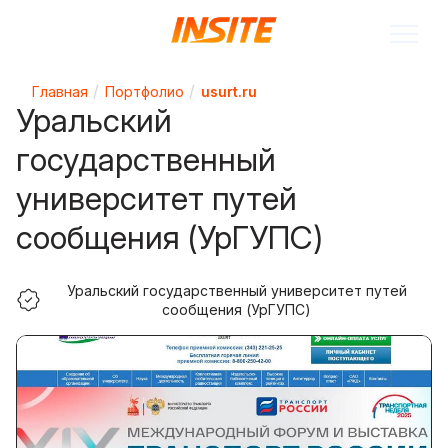
Главная
Портфолио
usurt.ru
Уральский
государственный
университет путей
сообщения (УрГУПС)
Уральский государственный университет путей
сообщения (УрГУПС)