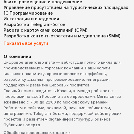
Авито: размещение и продвижение
Управление присутствием на туристических площадках
1С Программирование
Интеграции и внедрения
Разработка Telegram-ботов
Работа с карточками компаний (ОРМ)
Разработка контент-стратегии и медиаплана (SMM)
Показать все услуги
О компании
Цифровое агентство insite — веб-студия полного цикла для
производственных и торговых компаний. Наши услуги
включают аналитику, проектирование интерфейсов,
разработку дизайна, программирование, интеграции,
поддержку и развитие цифровых продуктов.
Главный офис находится в Казани, команда работает с
проектами по всей России и за её пределами. Мы на связи
ежедневно с 7:00 до 22:00 по московскому времени.
Работаем с сайтами, рекламой, личными кабинетами,
интеграциями, Telegram-ботами, поддержкой действующих
проектов и развитием digital-инфраструктуры бизнеса.
Публичная оферта
Обработка персональных данных