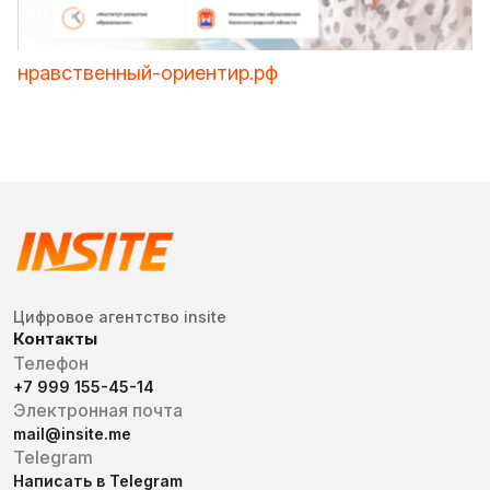
нравственный-ориентир.рф
Цифровое агентство insite
Контакты
Телефон
+7 999 155-45-14
Электронная почта
mail@insite.me
Telegram
Написать в Telegram