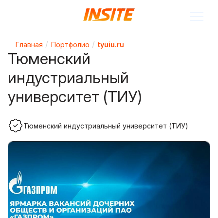
Главная
Портфолио
tyuiu.ru
Тюменский
индустриальный
университет (ТИУ)
Тюменский индустриальный университет (ТИУ)