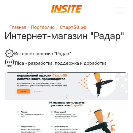
Главная
Портфолио
Старт50.рф
Интернет-магазин "Радар"
Интернет-магазин "Радар"
Tilda - разработка, поддержка и доработка