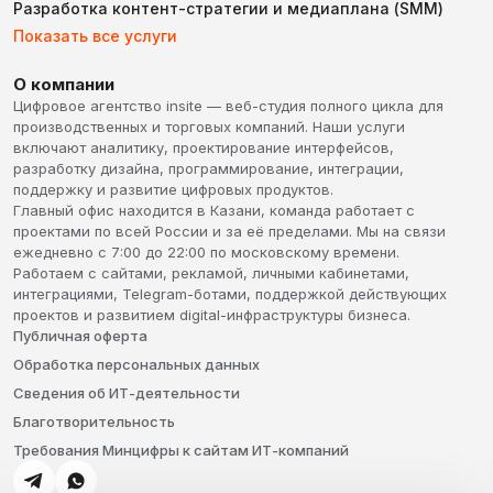
Разработка контент-стратегии и медиаплана (SMM)
Показать все услуги
О компании
Цифровое агентство insite — веб-студия полного цикла для
производственных и торговых компаний. Наши услуги
включают аналитику, проектирование интерфейсов,
разработку дизайна, программирование, интеграции,
поддержку и развитие цифровых продуктов.
Главный офис находится в Казани, команда работает с
проектами по всей России и за её пределами. Мы на связи
ежедневно с 7:00 до 22:00 по московскому времени.
Работаем с сайтами, рекламой, личными кабинетами,
интеграциями, Telegram-ботами, поддержкой действующих
проектов и развитием digital-инфраструктуры бизнеса.
Публичная оферта
Обработка персональных данных
Сведения об ИТ-деятельности
Благотворительность
Требования Минцифры к сайтам ИТ-компаний