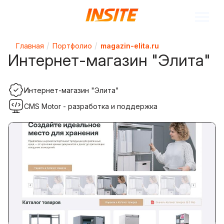
Главная
Портфолио
magazin-elita.ru
Интернет-магазин "Элита"
Интернет-магазин "Элита"
CMS Motor - разработка и поддержка