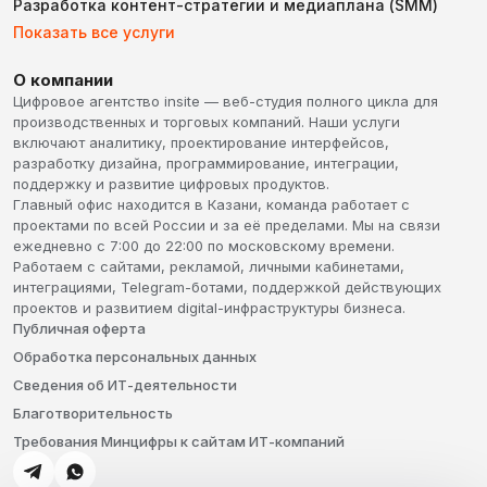
Разработка контент-стратегии и медиаплана (SMM)
Показать все услуги
О компании
Цифровое агентство insite — веб-студия полного цикла для
производственных и торговых компаний. Наши услуги
включают аналитику, проектирование интерфейсов,
разработку дизайна, программирование, интеграции,
поддержку и развитие цифровых продуктов.
Главный офис находится в Казани, команда работает с
проектами по всей России и за её пределами. Мы на связи
ежедневно с 7:00 до 22:00 по московскому времени.
Работаем с сайтами, рекламой, личными кабинетами,
интеграциями, Telegram-ботами, поддержкой действующих
проектов и развитием digital-инфраструктуры бизнеса.
Публичная оферта
Обработка персональных данных
Сведения об ИТ-деятельности
Благотворительность
Требования Минцифры к сайтам ИТ-компаний