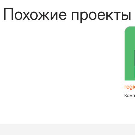
Похожие проекты
regi
Комп