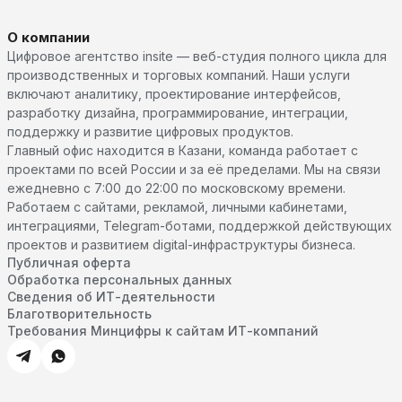
О компании
Цифровое агентство insite — веб-студия полного цикла для
производственных и торговых компаний. Наши услуги
включают аналитику, проектирование интерфейсов,
разработку дизайна, программирование, интеграции,
поддержку и развитие цифровых продуктов.
Главный офис находится в Казани, команда работает с
проектами по всей России и за её пределами. Мы на связи
ежедневно с 7:00 до 22:00 по московскому времени.
Работаем с сайтами, рекламой, личными кабинетами,
интеграциями, Telegram-ботами, поддержкой действующих
проектов и развитием digital-инфраструктуры бизнеса.
Публичная оферта
Обработка персональных данных
Сведения об ИТ-деятельности
Благотворительность
Требования Минцифры к сайтам ИТ-компаний