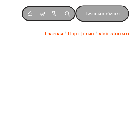
Личный кабинет
Главная
Портфолио
sleb-store.ru