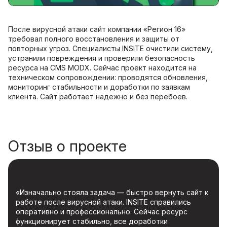
После вирусной атаки сайт компании «Регион 16»
требовал полного восстановления и защиты от
повторных угроз. Специалисты INSITE очистили систему,
устранили повреждения и проверили безопасность
ресурса на CMS MODX. Сейчас проект находится на
техническом сопровождении: проводятся обновления,
мониторинг стабильности и доработки по заявкам
клиента. Сайт работает надёжно и без перебоев.
Отзыв о проекте
«Изначально стояла задача — быстро вернуть сайт к
работе после вирусной атаки. INSITE справились
оперативно и профессионально. Сейчас ресурс
функционирует стабильно, все доработки