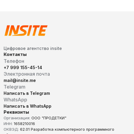
Цифровое агентство insite
Контакты
Телефон
+7 999 155-45-14
Электронная почта
mail@insite.me
Telegram
Написать в Telegram
WhatsApp
Написать в WhatsApp
Реквизиты
Организация:
ООО "ПРОДЕТКИ"
ИНН:
1658210016
ОКВЭД:
62.01 Разработка компьютерного программного