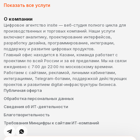
Показать все услуги
О компании
Цифровое агентство insite — веб-студия полного цикла для
производственных и торговых компаний. Наши услуги
включают аналитику, проектирование интерфейсов,
разработку дизайна, программирование, интеграции,
поддержку и развитие цифровых продуктов.
Главный офис находится в Казани, команда работает с
проектами по всей России и за её пределами. Мы на связи
ежедневно с 7:00 до 22:00 по московскому времени.
Работаем с сайтами, рекламой, личными кабинетами,
интеграциями, Telegram-ботами, поддержкой действующих
проектов и развитием digital-инфраструктуры бизнеса.
Публичная оферта
Обработка персональных данных
Сведения об ИТ-деятельности
Благотворительность
Требования Минцифры к сайтам ИТ-компаний