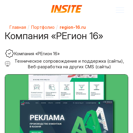
Главная
Портфолио
region-16.ru
Компания «РЕгион 16»
Компания «РЕгион 16»
Техническое сопровождение и поддержка (сайты),
Веб-разработка на других CMS (сайты)