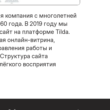
я компания с многолетней
60 года. В 2019 году мы
айт на платформе Tilda.
ая онлайн-витрина,
авления работы и
 Структура сайта
лёгкого восприятия