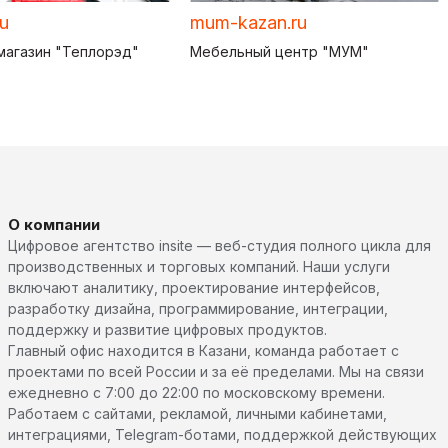
ru
mum-kazan.ru
магазин "Теплорэд"
Мебельный центр "МУМ"
О компании
Цифровое агентство insite — веб-студия полного цикла для
производственных и торговых компаний. Наши услуги
включают аналитику, проектирование интерфейсов,
разработку дизайна, программирование, интеграции,
поддержку и развитие цифровых продуктов.
Главный офис находится в Казани, команда работает с
проектами по всей России и за её пределами. Мы на связи
ежедневно с 7:00 до 22:00 по московскому времени.
Работаем с сайтами, рекламой, личными кабинетами,
интеграциями, Telegram-ботами, поддержкой действующих