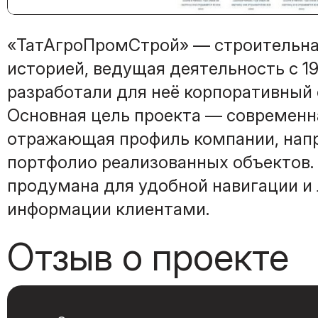
«ТатАгроПромСтрой» — строительна
историей, ведущая деятельность с 19
разработали для неё корпоративный с
Основная цель проекта — современн
отражающая профиль компании, напр
портфолио реализованных объектов.
продумана для удобной навигации и 
информации клиентами.
Отзыв о проекте