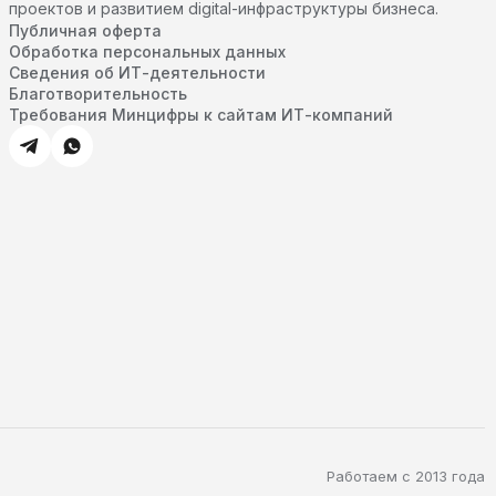
проектов и развитием digital-инфраструктуры бизнеса.
Публичная оферта
Обработка персональных данных
Сведения об ИТ-деятельности
Благотворительность
Требования Минцифры к сайтам ИТ-компаний
Работаем с 2013 года