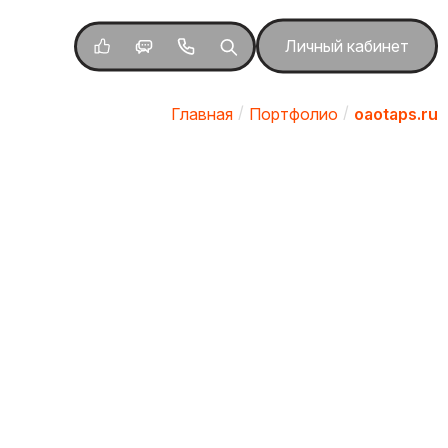
Личный кабинет
Главная
Портфолио
oaotaps.ru