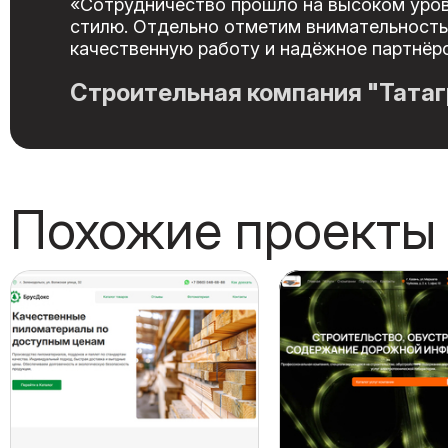
«Сотрудничество прошло на высоком уров
стилю. Отдельно отметим внимательность
качественную работу и надёжное партнёр
Строительная компания "Тата
Похожие проекты