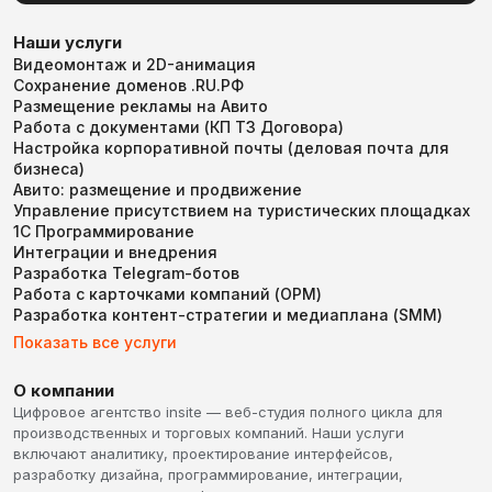
Наши услуги
Видеомонтаж и 2D-анимация
Сохранение доменов .RU.РФ
Размещение рекламы на Авито
Работа с документами (КП ТЗ Договора)
Настройка корпоративной почты (деловая почта для
бизнеса)
Авито: размещение и продвижение
Управление присутствием на туристических площадках
1С Программирование
Интеграции и внедрения
Разработка Telegram-ботов
Работа с карточками компаний (ОРМ)
Разработка контент-стратегии и медиаплана (SMM)
Показать все услуги
О компании
Цифровое агентство insite — веб-студия полного цикла для
производственных и торговых компаний. Наши услуги
включают аналитику, проектирование интерфейсов,
разработку дизайна, программирование, интеграции,