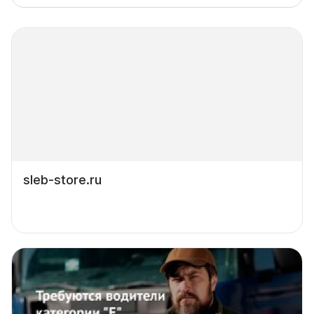
sleb-store.ru