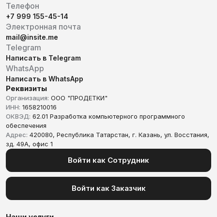
Телефон
+7 999 155-45-14
Электронная почта
mail@insite.me
Telegram
Написать в Telegram
WhatsApp
Написать в WhatsApp
Реквизиты
Организация:
ООО "ПРОДЕТКИ"
ИНН:
1658210016
ОКВЭД:
62.01 Разработка компьютерного программного
обеспечения
Адрес:
420080, Республика Татарстан, г. Казань, ул. Восстания,
зд. 49А, офис 1
Войти как Сотрудник
Войти как Заказчик
Наши услуги