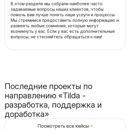
В этом разделе мы собрали наиболее часто
задаваемые вопросы наших клиентов, чтобы
помочь вам лучше понять наши услуги и процессы.
Мы стремимся предоставить полную информацию и
развеять любые сомнения, которые могут
возникнуть у вас. Если у вас есть дополнительные
вопросы, не стесняйтесь обращаться к нам!
Последние проекты по
направлению «Tilda -
разработка, поддержка и
доработка»
Посмотреть все кейсы