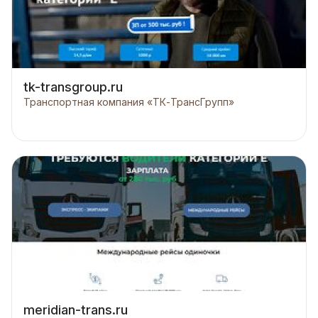
tk-transgroup.ru
Транспортная компания «ТК-ТрансГрупп»
meridian-trans.ru