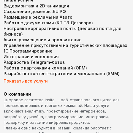
Видеомонтаж и 2D-анимация
Сохранение доменов .RU.РФ
Размещение рекламы на Авито
Работа с документами (КП ТЗ Договора)
Настройка корпоративной почты (деловая почта для
бизнеса)
Авито: размещение и продвижение
Управление присутствием на туристических площадках
1С Программирование
Интеграции и внедрения
Разработка Telegram-ботов
Работа с карточками компаний (ОРМ)
Разработка контент-стратегии и медиаплана (SMM)
Показать все услуги
О компании
Цифровое агентство insite — веб-студия полного цикла для
производственных и торговых компаний. Наши услуги
включают аналитику, проектирование интерфейсов,
разработку дизайна, программирование, интеграции,
поддержку и развитие цифровых продуктов.
Главный офис находится в Казани, команда работает с