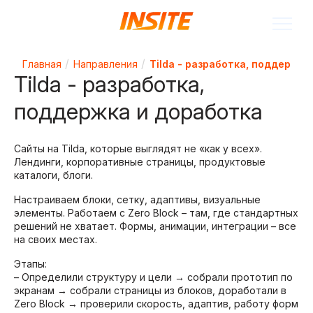
Главная
Направления
Tilda - разработка, поддержка
Tilda - разработка,
поддержка и доработка
Сайты на Tilda, которые выглядят не «как у всех».
Лендинги, корпоративные страницы, продуктовые
каталоги, блоги.
Настраиваем блоки, сетку, адаптивы, визуальные
элементы. Работаем с Zero Block – там, где стандартных
решений не хватает. Формы, анимации, интеграции – все
на своих местах.
Этапы:
– Определили структуру и цели → собрали прототип по
экранам → собрали страницы из блоков, доработали в
Zero Block → проверили скорость, адаптив, работу форм