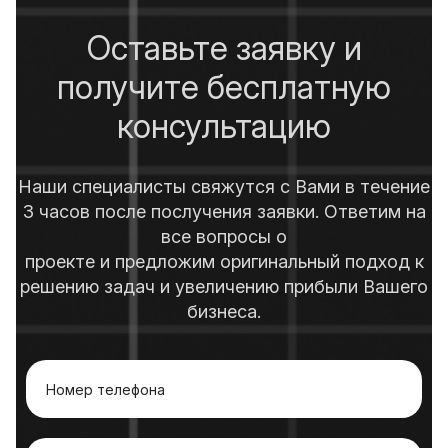
Оставьте заявку и
получите бесплатную
консультацию
Наши специалисты свяжутся с Вами в течение
3 часов после послучения заявки. Ответим на
все вопросы о
проекте и предложим оригинальный подход к
решению задач и увеличению прибыли Вашего
бизнеса.