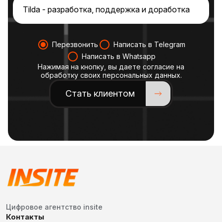
Перезвонить
Написать в Telegram
Написать в Whatsapp
Нажимая на кнопку, вы даете согласие на
обработку своих персональных данных.
Стать клиентом
Цифровое агентство insite
Контакты