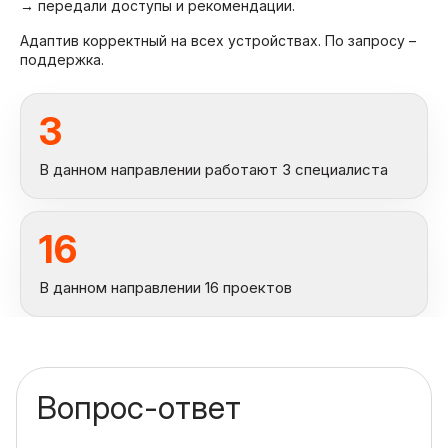
→ передали доступы и рекомендации.
Адаптив корректный на всех устройствах. По запросу –
поддержка.
3
В данном направлении работают 3 специалиста
16
В данном направлении 16 проектов
Вопрос-ответ