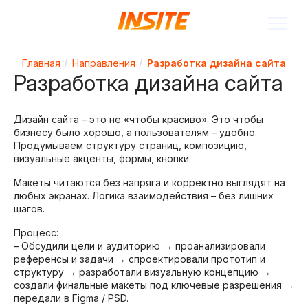
Главная
Направления
Разработка дизайна сайта
Разработка дизайна сайта
Дизайн сайта – это не «чтобы красиво». Это чтобы
бизнесу было хорошо, а пользователям – удобно.
Продумываем структуру страниц, композицию,
визуальные акценты, формы, кнопки.
Макеты читаются без напряга и корректно выглядят на
любых экранах. Логика взаимодействия – без лишних
шагов.
Процесс:
– Обсудили цели и аудиторию → проанализировали
референсы и задачи → спроектировали прототип и
структуру → разработали визуальную концепцию →
создали финальные макеты под ключевые разрешения →
передали в Figma / PSD.