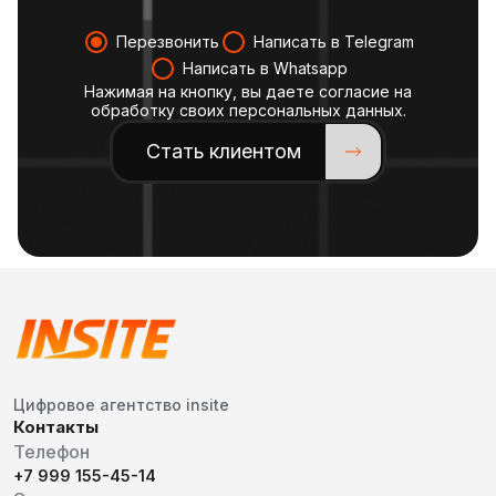
Перезвонить
Написать в Telegram
Написать в Whatsapp
Нажимая на кнопку, вы даете согласие на
обработку своих персональных данных.
Стать клиентом
Цифровое агентство insite
Контакты
Телефон
+7 999 155-45-14