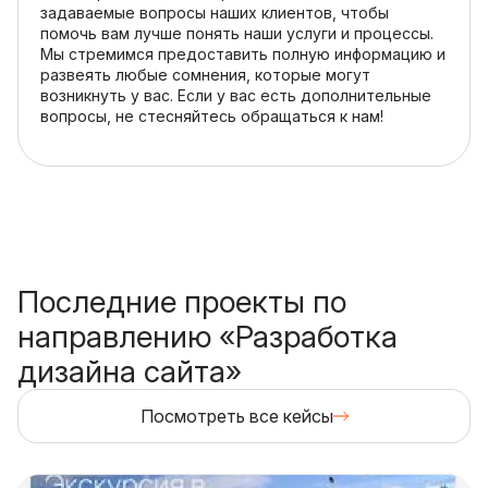
задаваемые вопросы наших клиентов, чтобы
помочь вам лучше понять наши услуги и процессы.
Мы стремимся предоставить полную информацию и
развеять любые сомнения, которые могут
возникнуть у вас. Если у вас есть дополнительные
вопросы, не стесняйтесь обращаться к нам!
Последние проекты по
направлению «Разработка
дизайна сайта»
Посмотреть все кейсы