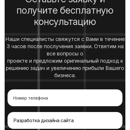
получите бесплатную
консультацию
Наши специалисты свяжутся с Вами в течение
3 часов после послучения заявки. Ответим на
все вопросы о
проекте и предложим оригинальный подход к
решению задач и увеличению прибыли Вашего
бизнеса.