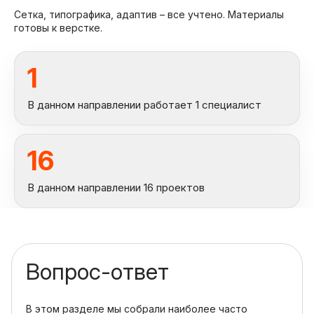
Сетка, типографика, адаптив – все учтено. Материалы
готовы к верстке.
1
В данном направлении работает 1 специалист
16
В данном направлении 16 проектов
Вопрос-ответ
В этом разделе мы собрали наиболее часто