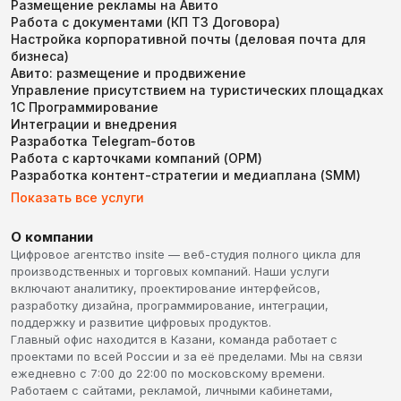
Размещение рекламы на Авито
Работа с документами (КП ТЗ Договора)
Настройка корпоративной почты (деловая почта для
бизнеса)
Авито: размещение и продвижение
Управление присутствием на туристических площадках
1С Программирование
Интеграции и внедрения
Разработка Telegram-ботов
Работа с карточками компаний (ОРМ)
Разработка контент-стратегии и медиаплана (SMM)
Показать все услуги
О компании
Цифровое агентство insite — веб-студия полного цикла для
производственных и торговых компаний. Наши услуги
включают аналитику, проектирование интерфейсов,
разработку дизайна, программирование, интеграции,
поддержку и развитие цифровых продуктов.
Главный офис находится в Казани, команда работает с
проектами по всей России и за её пределами. Мы на связи
ежедневно с 7:00 до 22:00 по московскому времени.
Работаем с сайтами, рекламой, личными кабинетами,