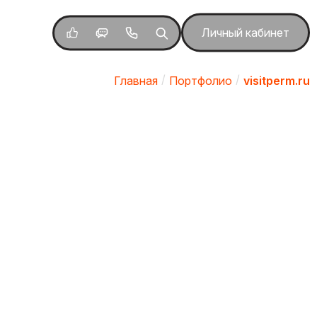
Личный кабинет
Главная
Портфолио
visitperm.ru