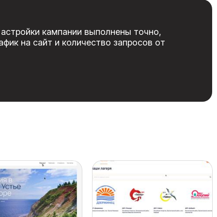
Настройки кампании выполнены точно,
фик на сайт и количество запросов от