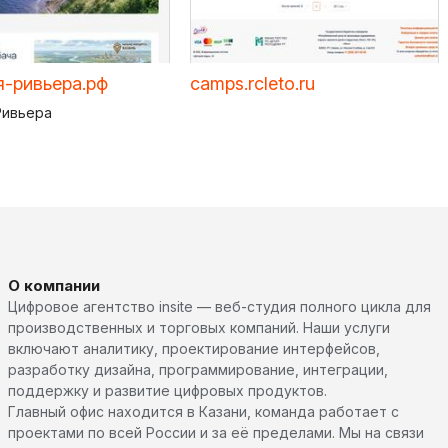
-ривьера.рф
camps.rcleto.ru
Ривьера
О компании
Цифровое агентство insite — веб-студия полного цикла для
производственных и торговых компаний. Наши услуги
включают аналитику, проектирование интерфейсов,
разработку дизайна, программирование, интеграции,
поддержку и развитие цифровых продуктов.
Главный офис находится в Казани, команда работает с
проектами по всей России и за её пределами. Мы на связи