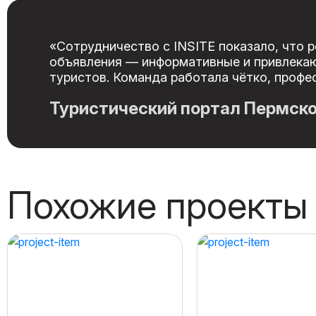
«Сотрудничество с INSITE показало, что 
объявления — информативные и привлекают
туристов. Команда работала чётко, профес
Туристический портал Пермско
Похожие проекты