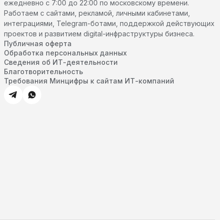
ежедневно с 7:00 до 22:00 по московскому времени.
Работаем с сайтами, рекламой, личными кабинетами,
интеграциями, Telegram-ботами, поддержкой действующих
проектов и развитием digital-инфраструктуры бизнеса.
Публичная оферта
Обработка персональных данных
Сведения об ИТ-деятельности
Благотворительность
Требования Минцифры к сайтам ИТ-компаний