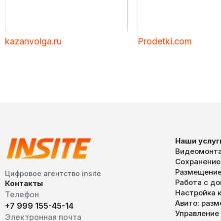
kazanvolga.ru
Prodetki.com
Наши услуг
Видеомонта
Сохранение
Размещение
Цифровое агентство insite
Работа с д
Контакты
Настройка к
Телефон
Авито: раз
+7 999 155-45-14
Управление
Электронная почта