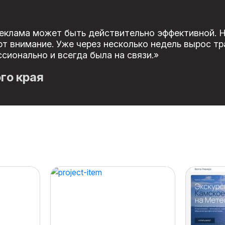
реклама может быть действительно эффективной. 
 внимание. Уже через несколько недель вырос тра
сионально и всегда была на связи.»
го края