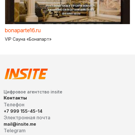
bonaparte16.ru
VIP Сауна «Бонапарт»
Цифровое агентство insite
Контакты
Телефон
+7 999 155-45-14
Электронная почта
mail@insite.me
Telegram