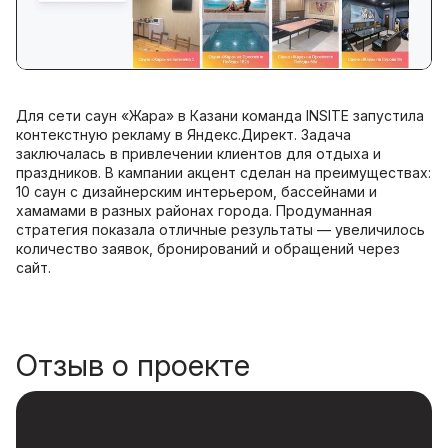
Для сети саун «Жара» в Казани команда INSITE запустила
контекстную рекламу в Яндекс.Директ. Задача
заключалась в привлечении клиентов для отдыха и
праздников. В кампании акцент сделан на преимуществах:
10 саун с дизайнерским интерьером, бассейнами и
хамамами в разных районах города. Продуманная
стратегия показала отличные результаты — увеличилось
количество заявок, бронирований и обращений через
сайт.
Отзыв о проекте