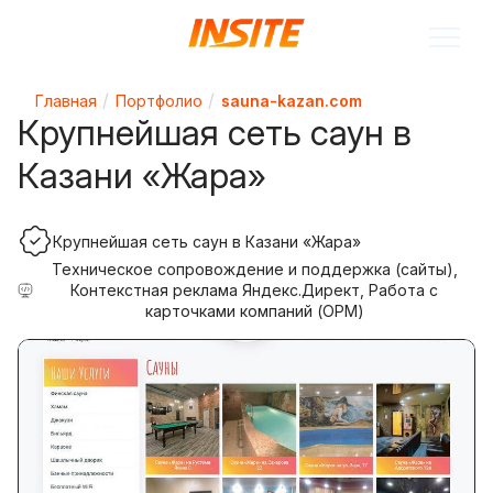
Главная
Портфолио
sauna-kazan.com
Крупнейшая сеть саун в
Казани «Жара»
Крупнейшая сеть саун в Казани «Жара»
Техническое сопровождение и поддержка (сайты),
Контекстная реклама Яндекс.Директ, Работа с
карточками компаний (ОРМ)