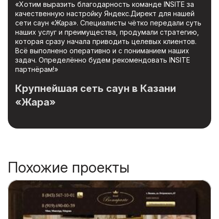
«Хотим выразить благодарность команде INSITE за
качественную настройку Яндекс.Директ для нашей
сети саун «Жара». Специалисты чётко передали суть
наших услуг и преимущества, продумали стратегию,
которая сразу начала приводить целевых клиентов.
Всё выполнено оперативно и с пониманием наших
задач. Определённо будем рекомендовать INSITE
партнёрам!»
Крупнейшая сеть саун в Казани
«Жара»
Похожие проекты