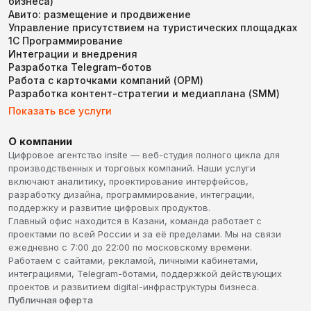
бизнеса)
Авито: размещение и продвижение
Управление присутствием на туристических площадках
1С Программирование
Интеграции и внедрения
Разработка Telegram-ботов
Работа с карточками компаний (ОРМ)
Разработка контент-стратегии и медиаплана (SMM)
Показать все услуги
О компании
Цифровое агентство insite — веб-студия полного цикла для
производственных и торговых компаний. Наши услуги
включают аналитику, проектирование интерфейсов,
разработку дизайна, программирование, интеграции,
поддержку и развитие цифровых продуктов.
Главный офис находится в Казани, команда работает с
проектами по всей России и за её пределами. Мы на связи
ежедневно с 7:00 до 22:00 по московскому времени.
Работаем с сайтами, рекламой, личными кабинетами,
интеграциями, Telegram-ботами, поддержкой действующих
проектов и развитием digital-инфраструктуры бизнеса.
Публичная оферта