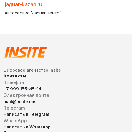
jaguar-kazan.ru
Автосервис "Jaguar центр"
Цифровое агентство insite
Контакты
Телефон
+7 999 155-45-14
Электронная почта
mail@insite.me
Telegram
Написать в Telegram
WhatsApp
Написать в WhatsApp