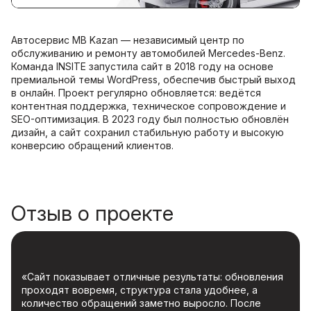
Автосервис MB Kazan — независимый центр по
обслуживанию и ремонту автомобилей Mercedes-Benz.
Команда INSITE запустила сайт в 2018 году на основе
премиальной темы WordPress, обеспечив быстрый выход
в онлайн. Проект регулярно обновляется: ведётся
контентная поддержка, техническое сопровождение и
SEO-оптимизация. В 2023 году был полностью обновлён
дизайн, а сайт сохранил стабильную работу и высокую
конверсию обращений клиентов.
Отзыв о проекте
«Сайт показывает отличные результаты: обновления
проходят вовремя, структура стала удобнее, а
количество обращений заметно выросло. После