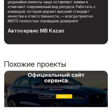
редизайна клиенты чаще оставляют заявки и
отмечают современный вид ресурса. Работать с
командой, которая держит высокий стандарт
качества и ответственности, — всегда приятно.
INSITE полностью оправдали доверие!»
Автосервис MB Kazan
Похожие проекты