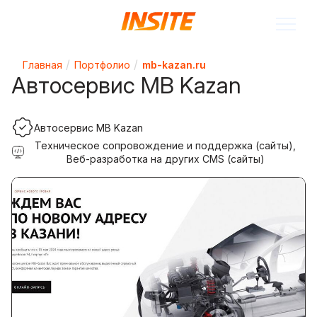
Главная
Портфолио
mb-kazan.ru
Автосервис MB Kazan
Автосервис MB Kazan
Техническое сопровождение и поддержка (сайты),
Веб-разработка на других CMS (сайты)