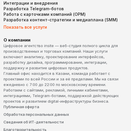
Интеграции и внедрения
Разработка Telegram-ботов
Работа с карточками компаний (ОРМ)
Разработка контент-стратегии и медиаплана (SMM)
Показать все услуги
О компании
Цифровое агентство insite — веб-студия полного цикла для
производственных и торговых компаний. Наши услуги
включают аналитику, проектирование интерфейсов,
разработку дизайна, программирование, интеграции,
поддержку и развитие цифровых продуктов.
Главный офис находится в Казани, команда работает с
проектами по всей России и за её пределами. Мы на связи
ежедневно с 7:00 до 22:00 по московскому времени.
Работаем с сайтами, рекламой, личными кабинетами,
интеграциями, Telegram-ботами, поддержкой действующих
проектов и развитием digital-инфраструктуры бизнеса.
Публичная оферта
Обработка персональных данных
Сведения об ИТ-деятельности
Благотворительность