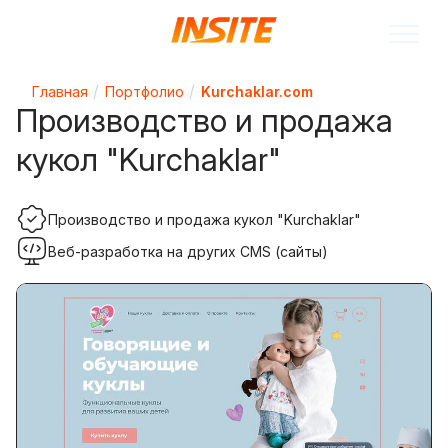
Главная
Портфолио
Kurchaklar.com
Производство и продажа
кукол "Kurchaklar"
Производство и продажа кукол "Kurchaklar"
Веб-разработка на других CMS (сайты)