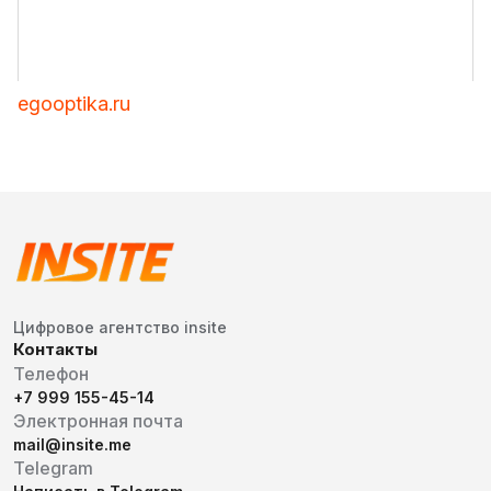
egooptika.ru
Цифровое агентство insite
Контакты
Телефон
+7 999 155-45-14
Электронная почта
mail@insite.me
Telegram