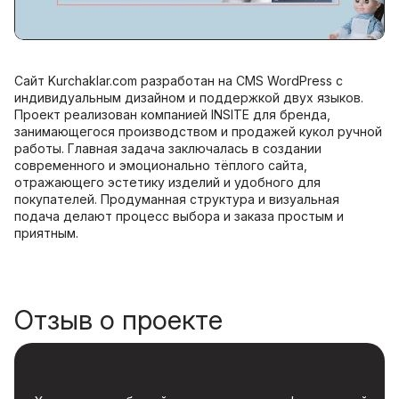
Сайт Kurchaklar.com разработан на CMS WordPress с
индивидуальным дизайном и поддержкой двух языков.
Проект реализован компанией INSITE для бренда,
занимающегося производством и продажей кукол ручной
работы. Главная задача заключалась в создании
современного и эмоционально тёплого сайта,
отражающего эстетику изделий и удобного для
покупателей. Продуманная структура и визуальная
подача делают процесс выбора и заказа простым и
приятным.
Отзыв о проекте