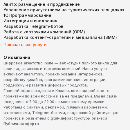
Авито: размещение и продвижение
Управление присутствием на туристических площадках
1С Программирование
Интеграции и внедрения
Разработка Telegram-ботов
Работа с карточками компаний (ОРМ)
Разработка контент-стратегии и медиаплана (SMM)
Показать все услуги
О компании
Цифровое агентство insite — веб-студия полного цикла для
производственных и торговых компаний. Наши услуги
включают аналитику, проектирование интерфейсов,
разработку дизайна, программирование, интеграции,
поддержку и развитие цифровых продуктов.
Главный офис находится в Казани, команда работает с
проектами по всей России и за её пределами. Мы на связи
ежедневно с 7:00 до 22:00 по московскому времени.
Работаем с сайтами, рекламой, личными кабинетами,
интеграциями, Telegram-ботами, поддержкой действующих
проектов и развитием digital-инфраструктуры бизнеса.
Публичная оферта