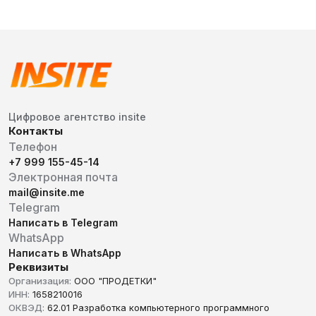
Цифровое агентство insite
Контакты
Телефон
+7 999 155-45-14
Электронная почта
mail@insite.me
Telegram
Написать в Telegram
WhatsApp
Написать в WhatsApp
Реквизиты
Организация:
ООО "ПРОДЕТКИ"
ИНН:
1658210016
ОКВЭД:
62.01 Разработка компьютерного программного