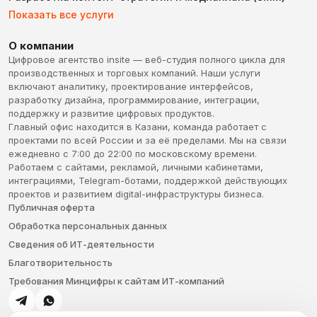
Показать все услуги
О компании
Цифровое агентство insite — веб-студия полного цикла для
производственных и торговых компаний. Наши услуги
включают аналитику, проектирование интерфейсов,
разработку дизайна, программирование, интеграции,
поддержку и развитие цифровых продуктов.
Главный офис находится в Казани, команда работает с
проектами по всей России и за её пределами. Мы на связи
ежедневно с 7:00 до 22:00 по московскому времени.
Работаем с сайтами, рекламой, личными кабинетами,
интеграциями, Telegram-ботами, поддержкой действующих
проектов и развитием digital-инфраструктуры бизнеса.
Публичная оферта
Обработка персональных данных
Сведения об ИТ-деятельности
Благотворительность
Требования Минцифры к сайтам ИТ-компаний