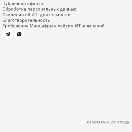
Публичная оферта
Обработка персональных данных
Сведения об ИТ-деятельности
Благотворительность
Требования Минцифры к сайтам ИТ-компаний
Работаем с 2013 года