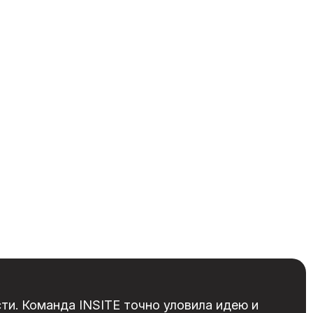
и. Команда INSITE точно уловила идею и