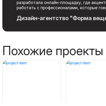
разработала онлайн-площадку, где акцент
работать с профессионалами, которые гов
Дизайн-агентство "Форма вещ
Похожие проекты