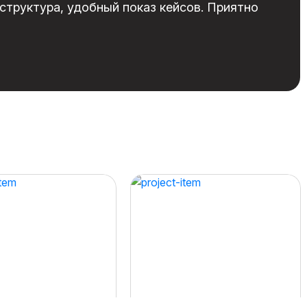
структура, удобный показ кейсов. Приятно