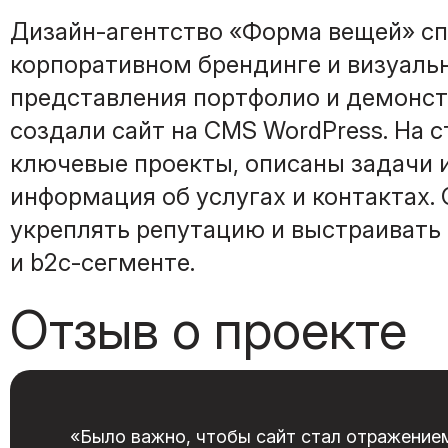
Дизайн-агентство «Форма вещей» сп
корпоративном брендинге и визуаль
представления портфолио и демонст
создали сайт на CMS WordPress. На 
ключевые проекты, описаны задачи и
информация об услугах и контактах.
укреплять репутацию и выстраивать 
и b2c-сегменте.
Отзыв о проекте
«Было важно, чтобы сайт стал отражение