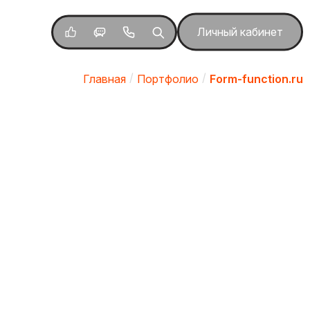
Личный кабинет
Главная
Портфолио
Form-function.ru