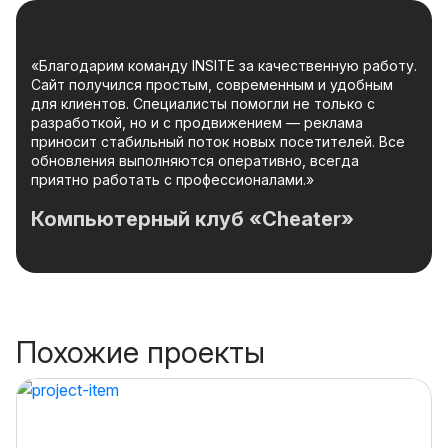
«Благодарим команду INSITE за качественную работу.
Сайт получился простым, современным и удобным
для клиентов. Специалисты помогли не только с
разработкой, но и с продвижением — реклама
приносит стабильный поток новых посетителей. Все
обновления выполняются оперативно, всегда
приятно работать с профессионалами.»
Компьютерный клуб «Cheater»
Похожие проекты