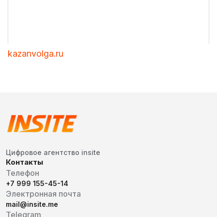
kazanvolga.ru
Цифровое агентство insite
Контакты
Телефон
+7 999 155-45-14
Электронная почта
mail@insite.me
Telegram