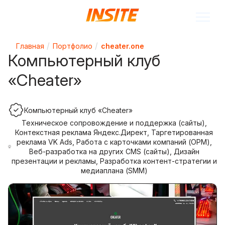
Главная
Портфолио
cheater.one
Компьютерный клуб
«Cheater»
Компьютерный клуб «Cheater»
Техническое сопровождение и поддержка (сайты),
Контекстная реклама Яндекс.Директ, Таргетированная
реклама VK Ads, Работа с карточками компаний (ОРМ),
Веб-разработка на других CMS (сайты), Дизайн
презентации и рекламы, Разработка контент-стратегии и
медиаплана (SMM)