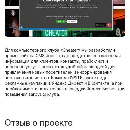
Для компьютерного клуба «Cheater» мы разработали
промо-сайт на CMS Joomla, где представлена ключевая
информация для клиентов: контакты, прайс-лист и
перечень услуг. Проект стал удобной площадкой для
привлечения новых посетителей и информирования
постоянных клиентов. Команда INSITE также ведёт
рекламные кампании в Яндекс Директ и ВКонтакте, а при
необходимости подключает площадки Яндекс Бизнес для
повышения загрузки клуба.
Отзыв о проекте