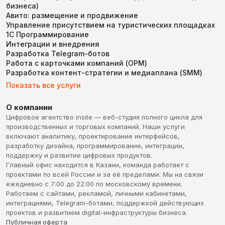
бизнеса)
Авито: размещение и продвижение
Управление присутствием на туристических площадках
1С Программирование
Интеграции и внедрения
Разработка Telegram-ботов
Работа с карточками компаний (ОРМ)
Разработка контент-стратегии и медиаплана (SMM)
Показать все услуги
О компании
Цифровое агентство insite — веб-студия полного цикла для
производственных и торговых компаний. Наши услуги
включают аналитику, проектирование интерфейсов,
разработку дизайна, программирование, интеграции,
поддержку и развитие цифровых продуктов.
Главный офис находится в Казани, команда работает с
проектами по всей России и за её пределами. Мы на связи
ежедневно с 7:00 до 22:00 по московскому времени.
Работаем с сайтами, рекламой, личными кабинетами,
интеграциями, Telegram-ботами, поддержкой действующих
проектов и развитием digital-инфраструктуры бизнеса.
Публичная оферта