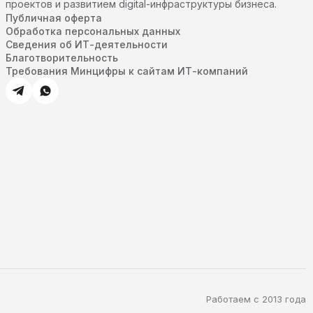
проектов и развитием digital-инфраструктуры бизнеса.
Публичная оферта
Обработка персональных данных
Сведения об ИТ-деятельности
Благотворительность
Требования Минцифры к сайтам ИТ-компаний
Работаем с 2013 года