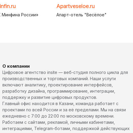
nfin.ru
Apartveseloe.ru
 Минфина России»
Апарт-отель "Весёлое"
О компании
Цифровое агентство insite — веб-студия полного цикла для
производственных и торговых компаний. Наши услуги
включают аналитику, проектирование интерфейсов,
разработку дизайна, программирование, интеграции,
поддержку и развитие цифровых продуктов.
Главный офис находится в Казани, команда работает с
проектами по всей России и за её пределами. Мы на связи
ежедневно с 7:00 до 22:00 по московскому времени.
Работаем с сайтами, рекламой, личными кабинетами,
интеграциями, Telegram-ботами, поддержкой действующих