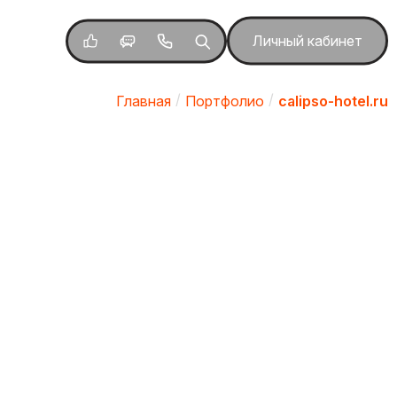
Личный кабинет
Главная
Портфолио
calipso-hotel.ru