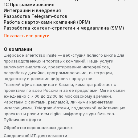
1С Программирование
Интеграции и внедрения
Разработка Telegram-ботов
Работа с карточками компаний (ОРМ)
Разработка контент-стратегии и медиаплана (SMM)
Показать все услуги
О компании
Цифровое агентство insite — веб-студия полного цикла для
производственных и торговых компаний. Наши услуги
включают аналитику, проектирование интерфейсов,
разработку дизайна, программирование, интеграции,
поддержку и развитие цифровых продуктов.
Главный офис находится в Казани, команда работает с
проектами по всей России и за её пределами. Мы на связи
ежедневно с 7:00 до 22:00 по московскому времени.
Работаем с сайтами, рекламой, личными кабинетами,
интеграциями, Telegram-ботами, поддержкой действующих
проектов и развитием digital-инфраструктуры бизнеса.
Публичная оферта
Обработка персональных данных
Сведения об ИТ-деятельности