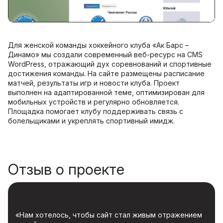
Для женской команды хоккейного клуба «Ак Барс –
Динамо» мы создали современный веб-ресурс на CMS
WordPress, отражающий дух соревнований и спортивные
достижения команды. На сайте размещены расписание
матчей, результаты игр и новости клуба. Проект
выполнен на адаптированной теме, оптимизирован для
мобильных устройств и регулярно обновляется.
Площадка помогает клубу поддерживать связь с
болельщиками и укреплять спортивный имидж.
Отзыв о проекте
«Нам хотелось, чтобы сайт стал живым отражением