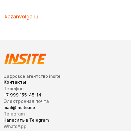
kazanvolga.ru
Цифровое агентство insite
Контакты
Телефон
+7 999 155-45-14
Электронная почта
mail@insite.me
Telegram
Написать в Telegram
WhatsApp