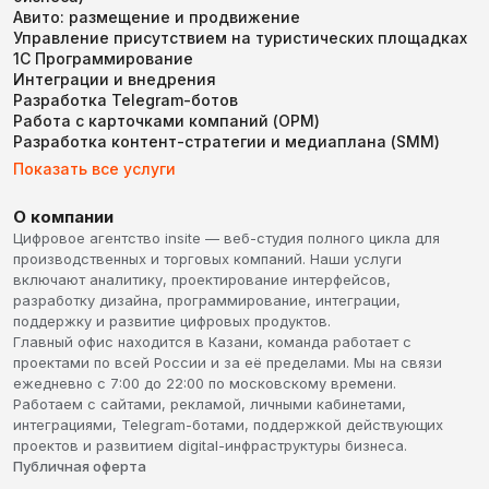
Авито: размещение и продвижение
Управление присутствием на туристических площадках
1С Программирование
Интеграции и внедрения
Разработка Telegram-ботов
Работа с карточками компаний (ОРМ)
Разработка контент-стратегии и медиаплана (SMM)
Показать все услуги
О компании
Цифровое агентство insite — веб-студия полного цикла для
производственных и торговых компаний. Наши услуги
включают аналитику, проектирование интерфейсов,
разработку дизайна, программирование, интеграции,
поддержку и развитие цифровых продуктов.
Главный офис находится в Казани, команда работает с
проектами по всей России и за её пределами. Мы на связи
ежедневно с 7:00 до 22:00 по московскому времени.
Работаем с сайтами, рекламой, личными кабинетами,
интеграциями, Telegram-ботами, поддержкой действующих
проектов и развитием digital-инфраструктуры бизнеса.
Публичная оферта