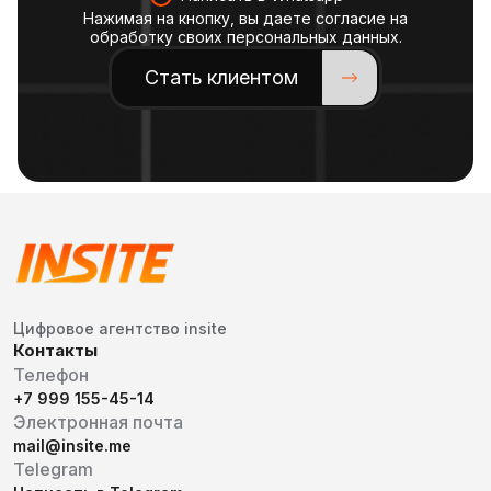
Нажимая на кнопку, вы даете согласие на
обработку своих персональных данных.
Стать клиентом
Цифровое агентство insite
Контакты
Телефон
+7 999 155-45-14
Электронная почта
mail@insite.me
Telegram