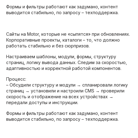
Формы и фильтры работают как задумано, контент
выводится стабильно, по запросу – техподдержка.
Сайты на Motor, которые не «сыпятся» при обновлениях.
Корпоративные проекты, каталоги – то, что должно
работать стабильно и без сюрпризов.
Настраиваем шаблоны, модули, формы, структуру
страниц, логику вывода данных. Следим за скоростью,
адаптивностью и корректной работой компонентов.
Процесс:
– Обсудили структуру и модули → спланировали логику
страниц → установили и настроили CMS → проверили
скорость и отображение на всех устройствах →
передали доступы и инструкции.
Формы и фильтры работают как задумано, контент
выводится стабильно, по запросу – техподдержка.