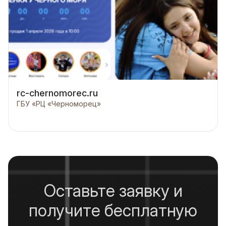
rc-chernomorec.ru
ГБУ «РЦ «Черноморец»
Оставьте заявку и
получите бесплатную