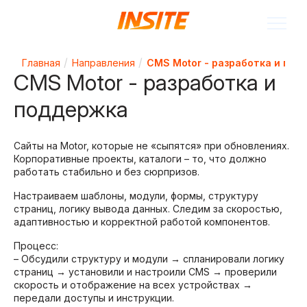
Главная
Направления
CMS Motor - разработка и под
CMS Motor - разработка и
поддержка
Сайты на Motor, которые не «сыпятся» при обновлениях.
Корпоративные проекты, каталоги – то, что должно
работать стабильно и без сюрпризов.
Настраиваем шаблоны, модули, формы, структуру
страниц, логику вывода данных. Следим за скоростью,
адаптивностью и корректной работой компонентов.
Процесс:
– Обсудили структуру и модули → спланировали логику
страниц → установили и настроили CMS → проверили
скорость и отображение на всех устройствах →
передали доступы и инструкции.