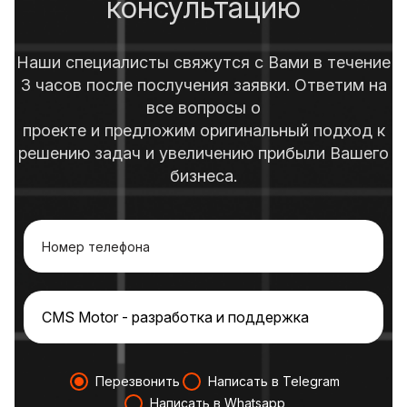
консультацию
Наши специалисты свяжутся с Вами в течение
3 часов после послучения заявки. Ответим на
все вопросы о
проекте и предложим оригинальный подход к
решению задач и увеличению прибыли Вашего
бизнеса.
Перезвонить
Написать в Telegram
Написать в Whatsapp