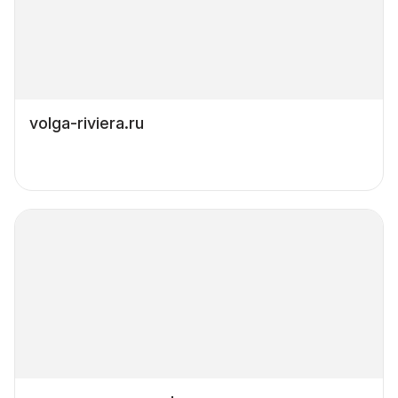
volga-riviera.ru