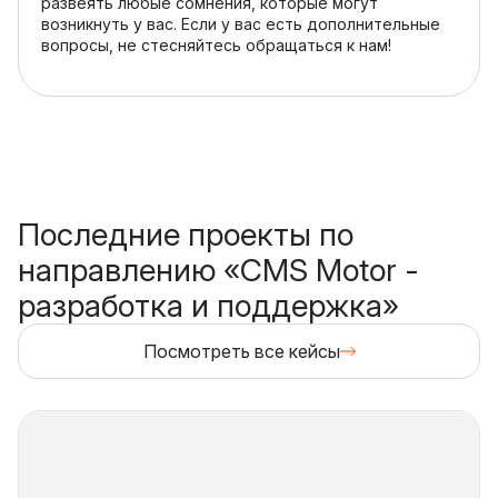
развеять любые сомнения, которые могут
возникнуть у вас. Если у вас есть дополнительные
вопросы, не стесняйтесь обращаться к нам!
Последние проекты по
направлению «CMS Motor -
разработка и поддержка»
Посмотреть все кейсы