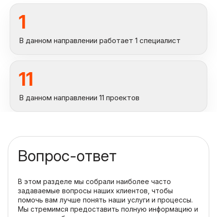
1
В данном направлении работает 1 специалист
11
В данном направлении 11 проектов
Вопрос-ответ
В этом разделе мы собрали наиболее часто
задаваемые вопросы наших клиентов, чтобы
помочь вам лучше понять наши услуги и процессы.
Мы стремимся предоставить полную информацию и