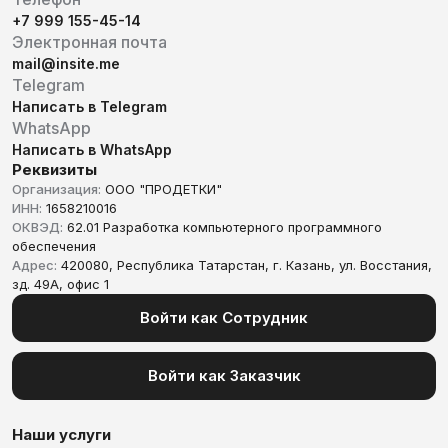
+7 999 155-45-14
Электронная почта
mail@insite.me
Telegram
Написать в Telegram
WhatsApp
Написать в WhatsApp
Реквизиты
Организация:
ООО "ПРОДЕТКИ"
ИНН:
1658210016
ОКВЭД:
62.01 Разработка компьютерного программного
обеспечения
Адрес:
420080, Республика Татарстан, г. Казань, ул. Восстания,
зд. 49А, офис 1
Войти как Сотрудник
Войти как Заказчик
Наши услуги