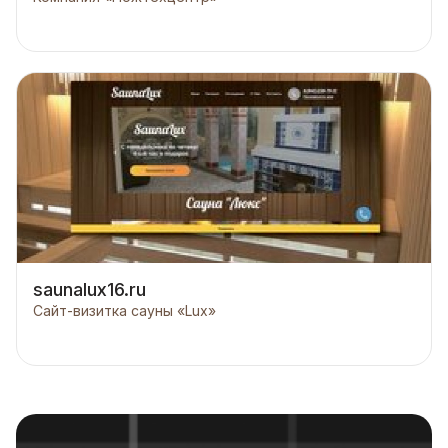
saunalux16.ru
Сайт-визитка сауны «Lux»