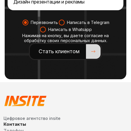
Перезвонить
Написать в Telegram
Написать в Whatsapp
Нажимая на кнопку, вы даете согласие на
обработку своих персональных данных.
Стать клиентом
Цифровое агентство insite
Контакты
Телефон