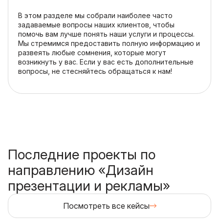
В этом разделе мы собрали наиболее часто
задаваемые вопросы наших клиентов, чтобы
помочь вам лучше понять наши услуги и процессы.
Мы стремимся предоставить полную информацию и
развеять любые сомнения, которые могут
возникнуть у вас. Если у вас есть дополнительные
вопросы, не стесняйтесь обращаться к нам!
Последние проекты по
направлению «Дизайн
презентации и рекламы»
Посмотреть все кейсы