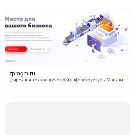
tpmgm.ru
Дирекция технологической инфраструктуры Москвы