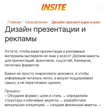
Главная
Направления
Дизайн презентации и реклам
Дизайн презентации и
рекламы
Хотите, чтобы ваши презентации и рекламные
материалы выглядели не «как у всех»? Делаем макеты
для презентаций, креативов, соцсетей, баннеров,
печатных форматов.
Важно не просто «нарисовать красиво», а чтобы
информация читалась легко, а визуал поддерживал
смысл, а не перетягивал одеяло.
Процесс:
– Обсудили формат, цели и стиль → определили
структуру и ключевые акценты → разработали
визуальную концепцию → создали финальные макеты →