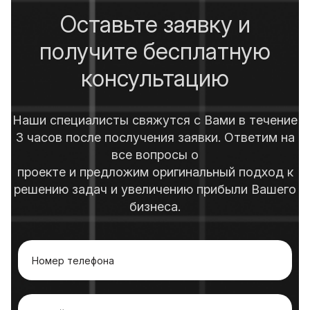
Оставьте заявку и
получите бесплатную
консультацию
Наши специалисты свяжутся с Вами в течение
3 часов после послучения заявки. Ответим на
все вопросы о
проекте и предложим оригинальный подход к
решению задач и увеличению прибыли Вашего
бизнеса.