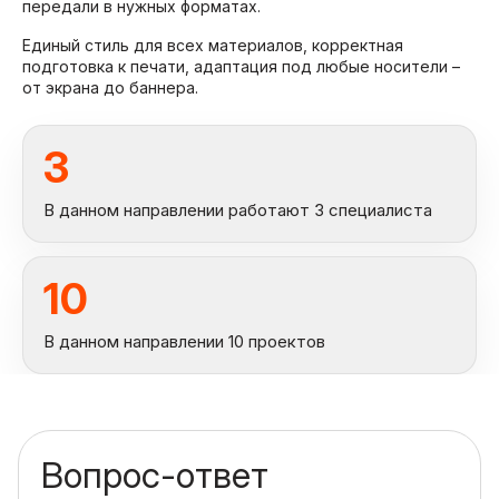
передали в нужных форматах.
Единый стиль для всех материалов, корректная
подготовка к печати, адаптация под любые носители –
от экрана до баннера.
3
В данном направлении работают 3 специалиста
10
В данном направлении 10 проектов
Вопрос-ответ