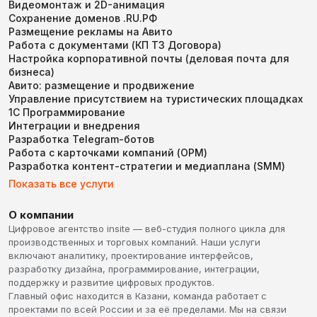
Видеомонтаж и 2D-анимация
Сохранение доменов .RU.РФ
Размещение рекламы на Авито
Работа с документами (КП ТЗ Договора)
Настройка корпоративной почты (деловая почта для
бизнеса)
Авито: размещение и продвижение
Управление присутствием на туристических площадках
1С Программирование
Интеграции и внедрения
Разработка Telegram-ботов
Работа с карточками компаний (ОРМ)
Разработка контент-стратегии и медиаплана (SMM)
Показать все услуги
О компании
Цифровое агентство insite — веб-студия полного цикла для
производственных и торговых компаний. Наши услуги
включают аналитику, проектирование интерфейсов,
разработку дизайна, программирование, интеграции,
поддержку и развитие цифровых продуктов.
Главный офис находится в Казани, команда работает с
проектами по всей России и за её пределами. Мы на связи