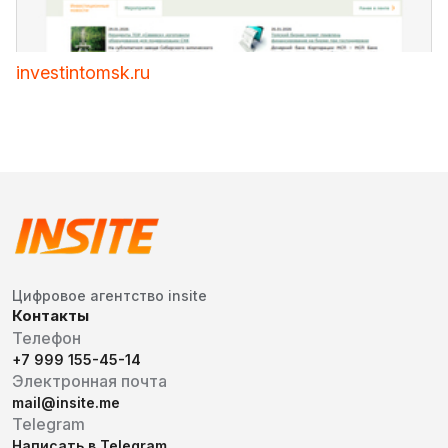
investintomsk.ru
Цифровое агентство insite
Контакты
Телефон
+7 999 155-45-14
Электронная почта
mail@insite.me
Telegram
Написать в Telegram