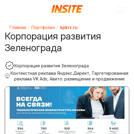
Главная
Портфолио
kpkrz.ru
Корпорация развития
Зеленограда
Корпорация развития Зеленограда
Контекстная реклама Яндекс.Директ, Таргетированная
реклама VK Ads, Авито: размещение и продвижение