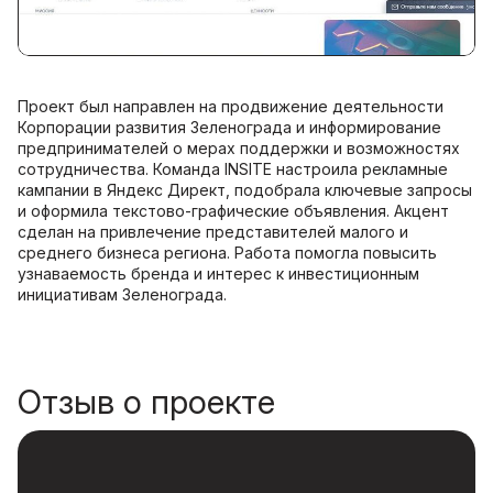
Проект был направлен на продвижение деятельности
Корпорации развития Зеленограда и информирование
предпринимателей о мерах поддержки и возможностях
сотрудничества. Команда INSITE настроила рекламные
кампании в Яндекс Директ, подобрала ключевые запросы
и оформила текстово-графические объявления. Акцент
сделан на привлечение представителей малого и
среднего бизнеса региона. Работа помогла повысить
узнаваемость бренда и интерес к инвестиционным
инициативам Зеленограда.
Отзыв о проекте