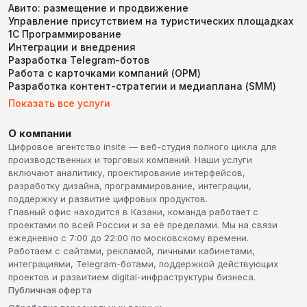
Авито: размещение и продвижение
Управление присутствием на туристических площадках
1С Программирование
Интеграции и внедрения
Разработка Telegram-ботов
Работа с карточками компаний (ОРМ)
Разработка контент-стратегии и медиаплана (SMM)
Показать все услуги
О компании
Цифровое агентство insite — веб-студия полного цикла для
производственных и торговых компаний. Наши услуги
включают аналитику, проектирование интерфейсов,
разработку дизайна, программирование, интеграции,
поддержку и развитие цифровых продуктов.
Главный офис находится в Казани, команда работает с
проектами по всей России и за её пределами. Мы на связи
ежедневно с 7:00 до 22:00 по московскому времени.
Работаем с сайтами, рекламой, личными кабинетами,
интеграциями, Telegram-ботами, поддержкой действующих
проектов и развитием digital-инфраструктуры бизнеса.
Публичная оферта