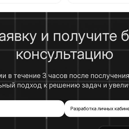
заявку и получите 
консультацию
 в течение 3 часов после послучения
ьный подход к решению задач и увели