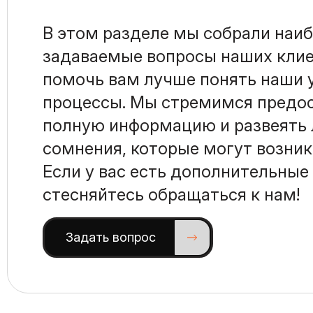
В этом разделе мы собрали наиб
задаваемые вопросы наших клие
помочь вам лучше понять наши у
процессы. Мы стремимся предо
полную информацию и развеять
сомнения, которые могут возникн
Если у вас есть дополнительные
стесняйтесь обращаться к нам!
Задать вопрос