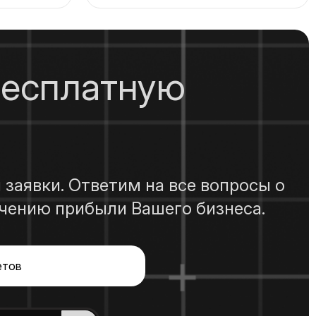
бесплатную
 заявки. Ответим на все вопросы о
чению прибыли Вашего бизнеса.