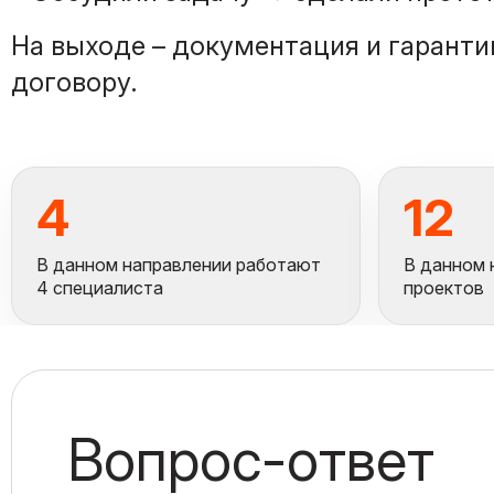
На выходе – документация и гаранти
договору.
4
12
В данном направлении работают
В данном 
4 специалиста
проектов
Вопрос-ответ