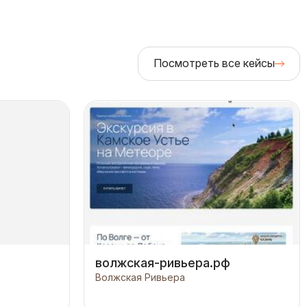
Посмотреть все кейсы
волжская-ривьера.рф
Волжская Ривьера