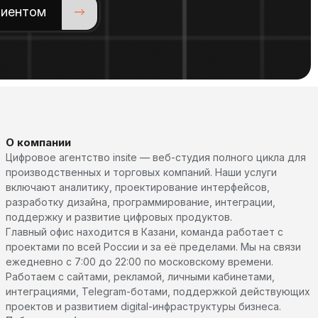
лиентом
О компании
Цифровое агентство insite — веб-студия полного цикла для
производственных и торговых компаний. Наши услуги
включают аналитику, проектирование интерфейсов,
разработку дизайна, программирование, интеграции,
поддержку и развитие цифровых продуктов.
Главный офис находится в Казани, команда работает с
проектами по всей России и за её пределами. Мы на связи
ежедневно с 7:00 до 22:00 по московскому времени.
Работаем с сайтами, рекламой, личными кабинетами,
интеграциями, Telegram-ботами, поддержкой действующих
проектов и развитием digital-инфраструктуры бизнеса.