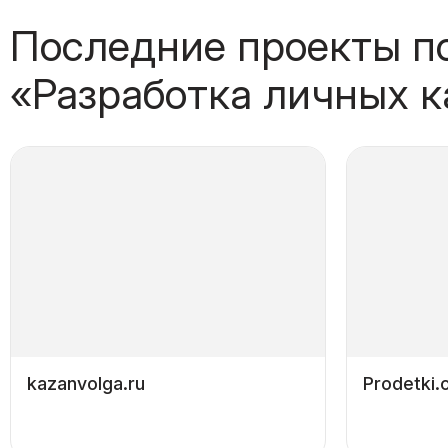
Последние проекты п
«Разработка личных к
kazanvolga.ru
Prodetki