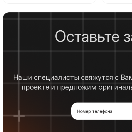
Оставьте 
Наши специалисты свяжутся с Вами
проекте и предложим оригинал