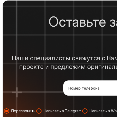
Оставьте 
Наши специалисты свяжутся с Вами
проекте и предложим оригинал
Перезвонить
Написать в Telegram
Написать в Wh