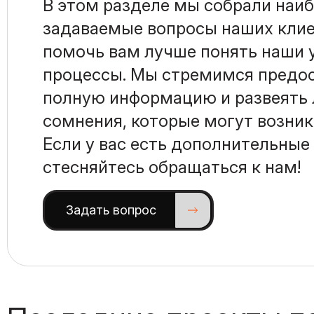
В этом разделе мы собрали наиб
задаваемые вопросы наших клие
помочь вам лучше понять наши у
процессы. Мы стремимся предо
полную информацию и развеять
сомнения, которые могут возникн
Если у вас есть дополнительные
стесняйтесь обращаться к нам!
Задать вопрос