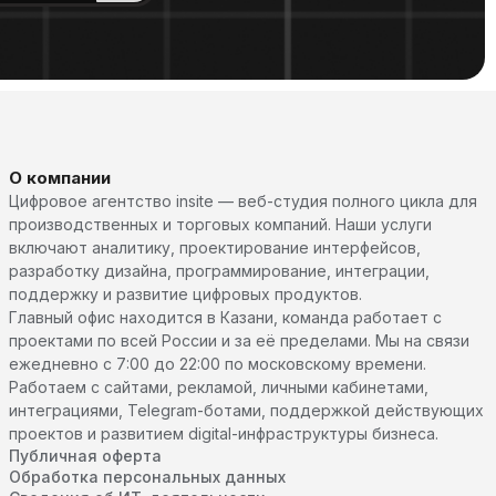
О компании
Цифровое агентство insite — веб-студия полного цикла для
производственных и торговых компаний. Наши услуги
включают аналитику, проектирование интерфейсов,
разработку дизайна, программирование, интеграции,
поддержку и развитие цифровых продуктов.
Главный офис находится в Казани, команда работает с
проектами по всей России и за её пределами. Мы на связи
ежедневно с 7:00 до 22:00 по московскому времени.
Работаем с сайтами, рекламой, личными кабинетами,
интеграциями, Telegram-ботами, поддержкой действующих
проектов и развитием digital-инфраструктуры бизнеса.
Публичная оферта
Обработка персональных данных